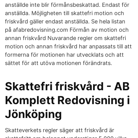
anställde inte blir förmånsbeskattad. Endast för
anställda. Möjligheten till skattefri motion och
friskvård gäller endast anställda. Se hela listan
på afabredovisning.com Förmån av motion och
annan friskvård Nuvarande regler om skattefri
motion och annan friskvård har anpassats till att
formerna för motionen har utvecklats och att
sättet för att utöva motionen förändrats.
Skattefri friskvård - AB
Komplett Redovisning i
Jönköping
Skatteverkets regler säger att friskvård är