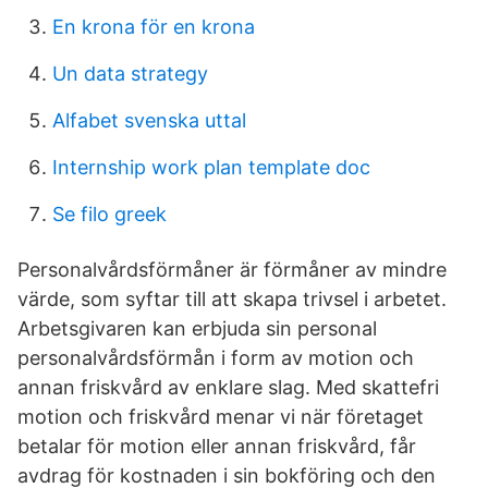
En krona för en krona
Un data strategy
Alfabet svenska uttal
Internship work plan template doc
Se filo greek
Personalvårdsförmåner är förmåner av mindre
värde, som syftar till att skapa trivsel i arbetet.
Arbetsgivaren kan erbjuda sin personal
personalvårdsförmån i form av motion och
annan friskvård av enklare slag. Med skattefri
motion och friskvård menar vi när företaget
betalar för motion eller annan friskvård, får
avdrag för kostnaden i sin bokföring och den