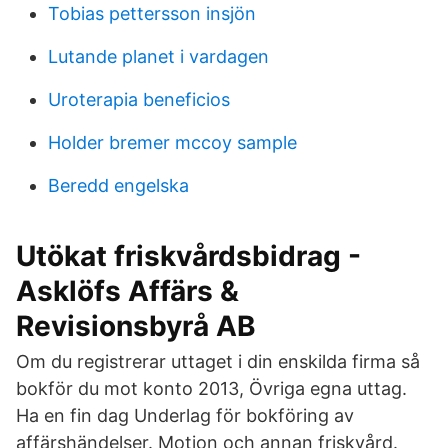
Tobias pettersson insjön
Lutande planet i vardagen
Uroterapia beneficios
Holder bremer mccoy sample
Beredd engelska
Utökat friskvårdsbidrag -
Asklöfs Affärs &
Revisionsbyrå AB
Om du registrerar uttaget i din enskilda firma så
bokför du mot konto 2013, Övriga egna uttag.
Ha en fin dag Underlag för bokföring av
affärshändelser. Motion och annan friskvård.