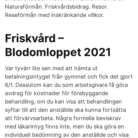
Naturaförmån. Friskvårdsbidrag. Resor.
Reseförmån med inskränkande villkor.
Friskvård –
Blodomloppet 2021
Var tyvärr lite sen med att hämta ut
betalningsintyget från gymmet och fick det gjort
6/1. Dessutom kan du som arbetsgivare få göra
avdrag för kostnader för förebyggande
behandling, om du kan visa att behandlingen
syftar till att den anställde ska kunna fortsätta
att förvärvsarbeta. Några formella beviskrav
med läkarintyg finns inte, men du ska göra en
individuell bedömning av den anställde och visa