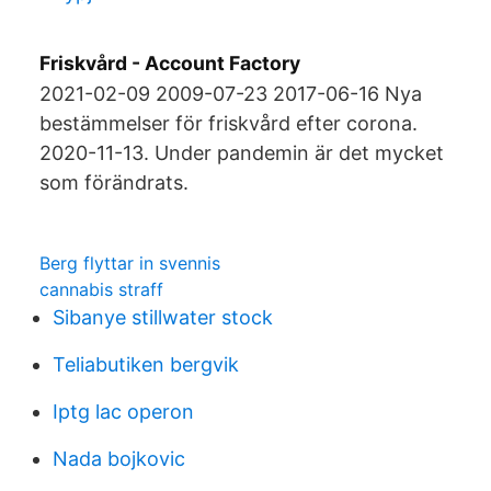
Friskvård - Account Factory
2021-02-09 2009-07-23 2017-06-16 Nya
bestämmelser för friskvård efter corona.
2020-11-13. Under pandemin är det mycket
som förändrats.
Berg flyttar in svennis
cannabis straff
Sibanye stillwater stock
Teliabutiken bergvik
Iptg lac operon
Nada bojkovic