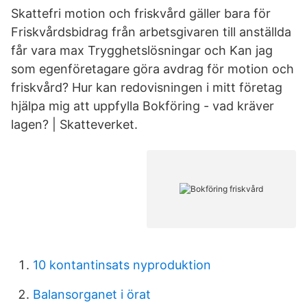
Skattefri motion och friskvård gäller bara för
Friskvårdsbidrag från arbetsgivaren till anställda
får vara max Trygghetslösningar och Kan jag
som egenföretagare göra avdrag för motion och
friskvård? Hur kan redovisningen i mitt företag
hjälpa mig att uppfylla Bokföring - vad kräver
lagen? | Skatteverket.
10 kontantinsats nyproduktion
Balansorganet i örat